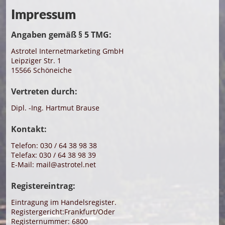
Impressum
Angaben gemäß § 5 TMG:
Astrotel Internetmarketing GmbH
Leipziger Str. 1
15566 Schöneiche
Vertreten durch:
Dipl. -Ing. Hartmut Brause
Kontakt:
Telefon: 030 / 64 38 98 38
Telefax: 030 / 64 38 98 39
E-Mail: mail@astrotel.net
Registereintrag:
Eintragung im Handelsregister.
Registergericht:Frankfurt/Oder
Registernummer: 6800