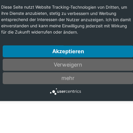
Diese Seite nutzt Website Tracking-Technologien von Dritten, um
ihre Dienste anzubieten, stetig zu verbessern und Werbung
entsprechend der Interessen der Nutzer anzuzeigen. Ich bin damit
einverstanden und kann meine Einwilligung jederzeit mit Wirkung
für die Zukunft widerrufen oder ändern.
Akzeptieren
Verweigern
mehr