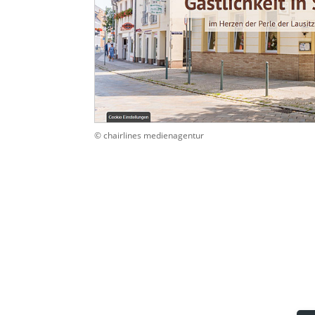
© chairlines medienagentur