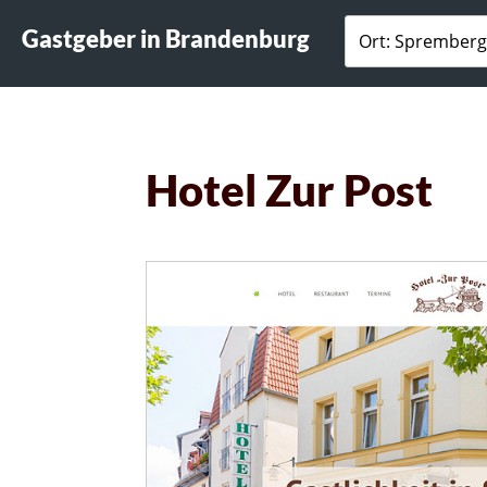
Gastgeber in Brandenburg
Hotel Zur Post