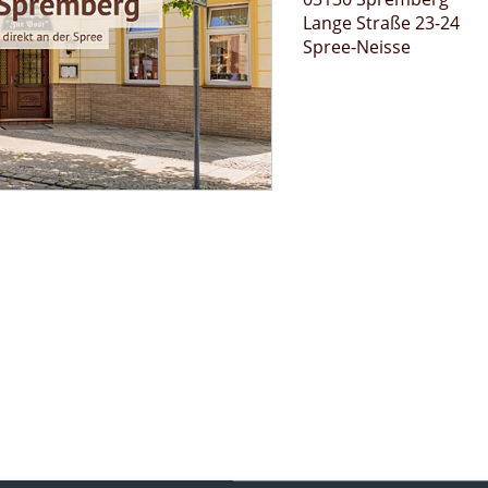
Lange Straße 23-24
Spree-Neisse