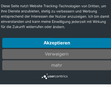
Diese Seite nutzt Website Tracking-Technologien von Dritten, um
ihre Dienste anzubieten, stetig zu verbessern und Werbung
entsprechend der Interessen der Nutzer anzuzeigen. Ich bin damit
einverstanden und kann meine Einwilligung jederzeit mit Wirkung
für die Zukunft widerrufen oder ändern.
Akzeptieren
Verweigern
mehr