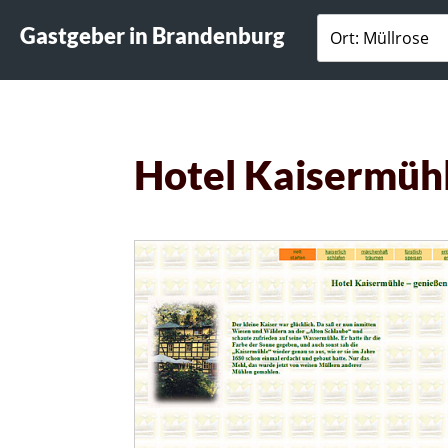
Gastgeber in Brandenburg
Hotel Kaisermüh