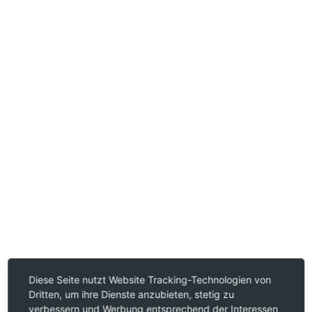
Diese Seite nutzt Website Tracking-Technologien von
Dritten, um ihre Dienste anzubieten, stetig zu
verbessern und Werbung entsprechend der Interessen