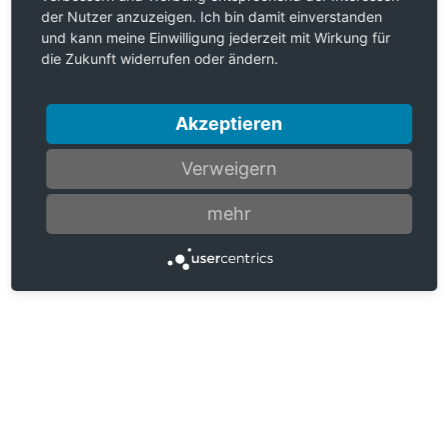
der Nutzer anzuzeigen. Ich bin damit einverstanden
und kann meine Einwilligung jederzeit mit Wirkung für
die Zukunft widerrufen oder ändern.
Akzeptieren
Verweigern
mehr