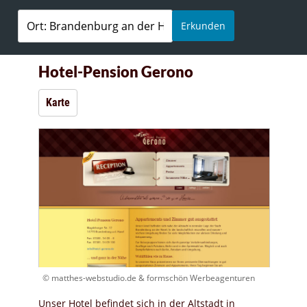
Erkunden
Hotel-Pension Gerono
Karte
© matthes-webstudio.de & formschön Werbeagenturen
Unser Hotel befindet sich in der Altstadt in