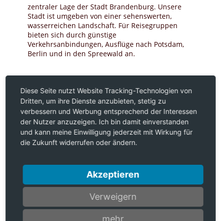
zentraler Lage der Stadt Brandenburg. Unsere
Stadt ist umgeben von einer sehenswerten,
wasserreichen Landschaft. Für Reisegruppen
bieten sich durch günstige
Verkehrsanbindungen, Ausflüge nach Potsdam,
Berlin und in den Spreewald an.
Diese Seite nutzt Website Tracking-Technologien von
Dritten, um ihre Dienste anzubieten, stetig zu
verbessern und Werbung entsprechend der Interessen
der Nutzer anzuzeigen. Ich bin damit einverstanden
und kann meine Einwilligung jederzeit mit Wirkung für
die Zukunft widerrufen oder ändern.
Akzeptieren
Verweigern
mehr