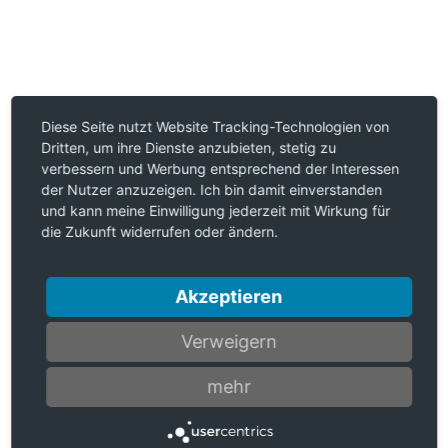
Diese Seite nutzt Website Tracking-Technologien von
Dritten, um ihre Dienste anzubieten, stetig zu
verbessern und Werbung entsprechend der Interessen
der Nutzer anzuzeigen. Ich bin damit einverstanden
und kann meine Einwilligung jederzeit mit Wirkung für
die Zukunft widerrufen oder ändern.
Akzeptieren
Verweigern
mehr