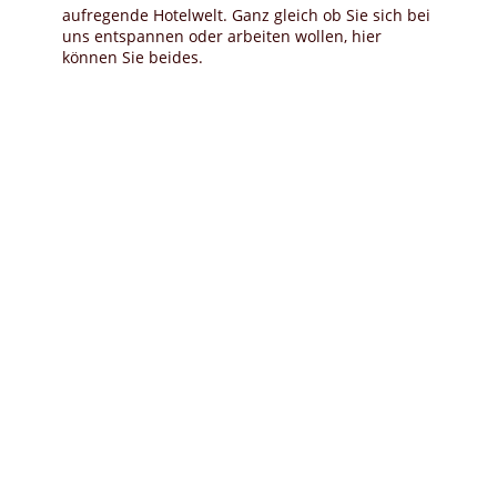
aufregende Hotelwelt. Ganz gleich ob Sie sich bei
uns entspannen oder arbeiten wollen, hier
können Sie beides.