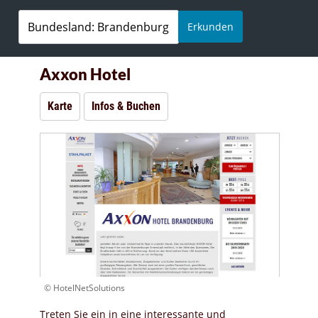
Erkunden
Axxon Hotel
Karte
Infos & Buchen
© HotelNetSolutions
Treten Sie ein in eine interessante und