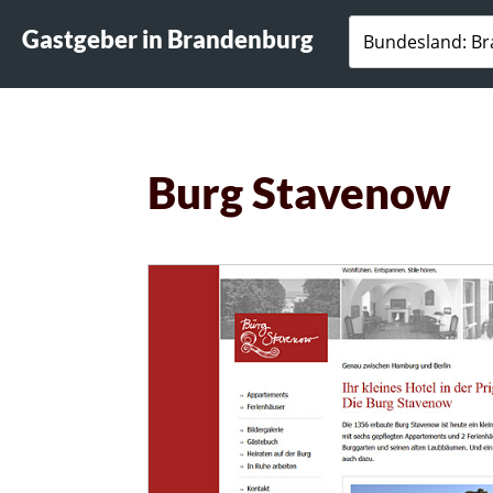
Gastgeber in Brandenburg
Burg Stavenow