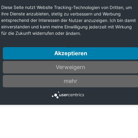
Diese Seite nutzt Website Tracking-Technologien von Dritten, um
ihre Dienste anzubieten, stetig zu verbessern und Werbung
entsprechend der Interessen der Nutzer anzuzeigen. Ich bin damit
einverstanden und kann meine Einwilligung jederzeit mit Wirkung
für die Zukunft widerrufen oder ändern.
Akzeptieren
Verweigern
mehr