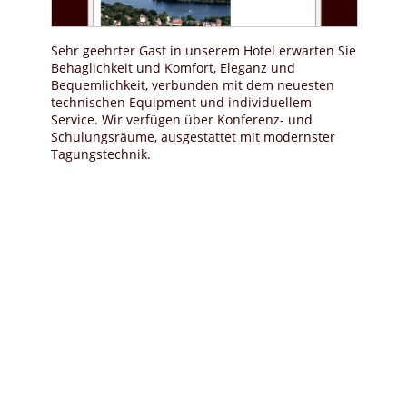
Sehr geehrter Gast in unserem Hotel erwarten Sie
Behaglichkeit und Komfort, Eleganz und
Bequemlichkeit, verbunden mit dem neuesten
technischen Equipment und individuellem
Service. Wir verfügen über Konferenz- und
Schulungsräume, ausgestattet mit modernster
Tagungstechnik.