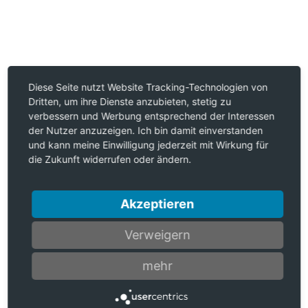
Diese Seite nutzt Website Tracking-Technologien von
Dritten, um ihre Dienste anzubieten, stetig zu
verbessern und Werbung entsprechend der Interessen
der Nutzer anzuzeigen. Ich bin damit einverstanden
und kann meine Einwilligung jederzeit mit Wirkung für
die Zukunft widerrufen oder ändern.
Akzeptieren
Verweigern
mehr