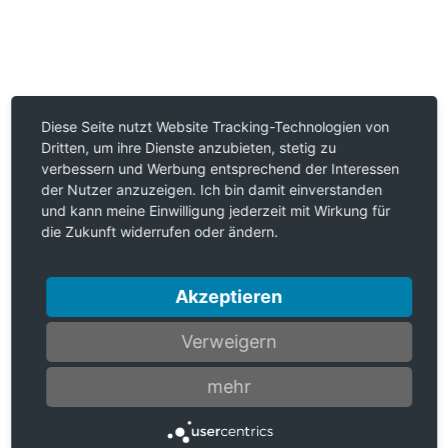
Diese Seite nutzt Website Tracking-Technologien von
Dritten, um ihre Dienste anzubieten, stetig zu
verbessern und Werbung entsprechend der Interessen
der Nutzer anzuzeigen. Ich bin damit einverstanden
und kann meine Einwilligung jederzeit mit Wirkung für
die Zukunft widerrufen oder ändern.
Akzeptieren
Verweigern
mehr