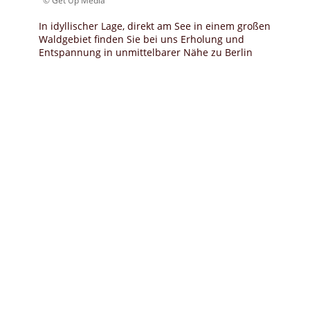
© Get Up Media
In idyllischer Lage, direkt am See in einem großen
Waldgebiet finden Sie bei uns Erholung und
Entspannung in unmittelbarer Nähe zu Berlin