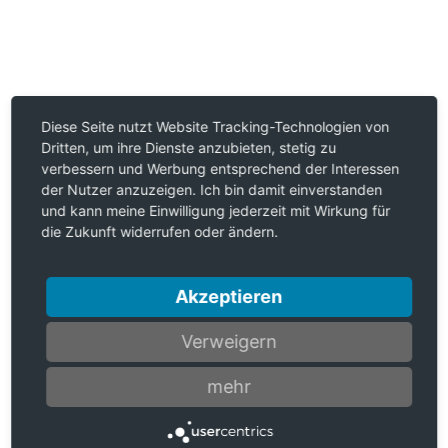
Diese Seite nutzt Website Tracking-Technologien von
Dritten, um ihre Dienste anzubieten, stetig zu
verbessern und Werbung entsprechend der Interessen
der Nutzer anzuzeigen. Ich bin damit einverstanden
und kann meine Einwilligung jederzeit mit Wirkung für
die Zukunft widerrufen oder ändern.
Akzeptieren
Verweigern
mehr