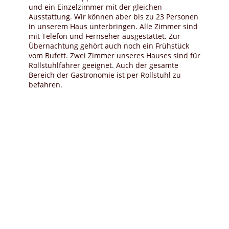
und ein Einzelzimmer mit der gleichen
Ausstattung. Wir können aber bis zu 23 Personen
in unserem Haus unterbringen. Alle Zimmer sind
mit Telefon und Fernseher ausgestattet. Zur
Übernachtung gehört auch noch ein Frühstück
vom Bufett. Zwei Zimmer unseres Hauses sind für
Rollstuhlfahrer geeignet. Auch der gesamte
Bereich der Gastronomie ist per Rollstuhl zu
befahren.