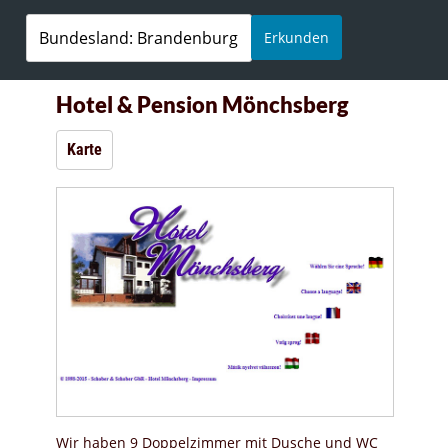
Erkunden
Hotel & Pension Mönchsberg
Karte
Wir haben 9 Doppelzimmer mit Dusche und WC